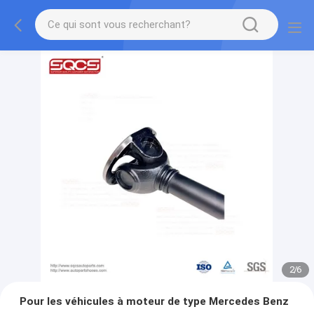
2
/
6
Pour les véhicules à moteur de type Mercedes Benz