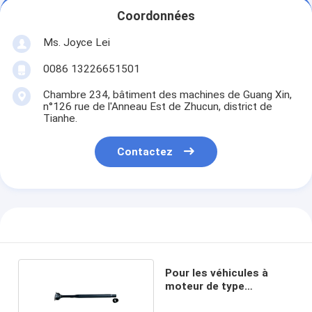
Coordonnées
Ms. Joyce Lei
0086 13226651501
Chambre 234, bâtiment des machines de Guang Xin,
n°126 rue de l'Anneau Est de Zhucun, district de
Tianhe.
Contactez
Pour les véhicules à
moteur de type
Mercedes Benz