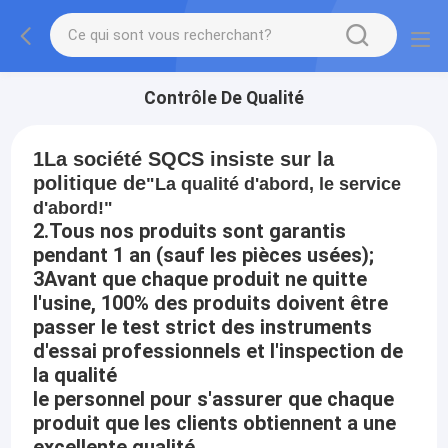
Contrôle De Qualité
1La société SQCS insiste sur la
politique de
"La qualité d'abord, le service
d'abord!"
2.Tous nos produits sont garantis
pendant 1 an (sauf les pièces usées);
3Avant que chaque produit ne quitte
l'usine, 100% des produits doivent être
passer le test strict des instruments
d'essai professionnels et l'inspection de
la qualité
le personnel pour s'assurer que chaque
produit que les clients obtiennent a une
excellente qualité