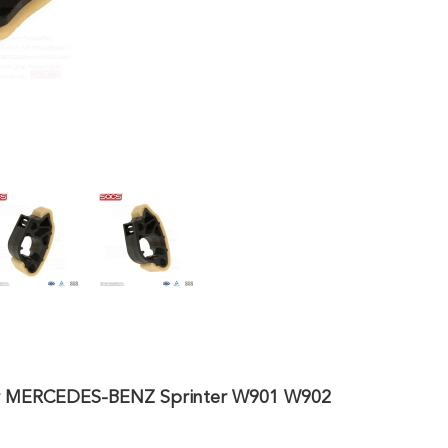
ur MERCEDES-BENZ Sprinter W901 W902