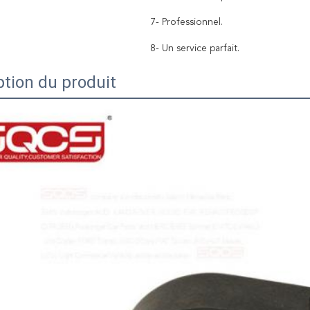
7- Professionnel.
8- Un service parfait.
ption du produit