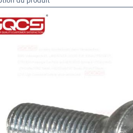
ption du produit