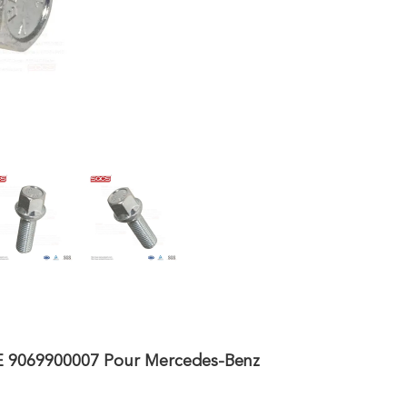
E 9069900007 Pour Mercedes-Benz