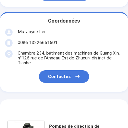
Coordonnées
Ms. Joyce Lei
0086 13226651501
Chambre 234, bâtiment des machines de Guang Xin,
n°126 rue de l'Anneau Est de Zhucun, district de
Tianhe.
Contactez
Pompes de direction de