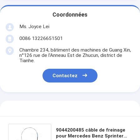
Coordonnées
Ms. Joyce Lei
0086 13226651501
Chambre 234, bâtiment des machines de Guang Xin,
n°126 rue de l'Anneau Est de Zhucun, district de
Tianhe.
Contactez
9044200485 câble de freinage
pour Mercedes Benz Sprinter