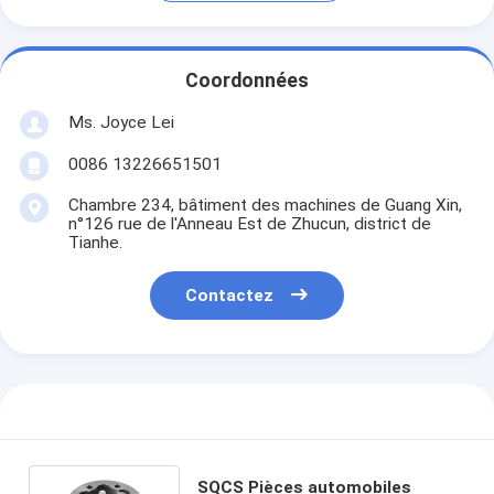
Coordonnées
Ms. Joyce Lei
0086 13226651501
Chambre 234, bâtiment des machines de Guang Xin,
n°126 rue de l'Anneau Est de Zhucun, district de
Tianhe.
Contactez
SQCS Pièces automobiles