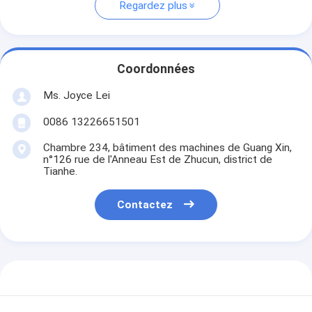
Regardez plus
Coordonnées
Ms. Joyce Lei
0086 13226651501
Chambre 234, bâtiment des machines de Guang Xin,
n°126 rue de l'Anneau Est de Zhucun, district de
Tianhe.
Contactez