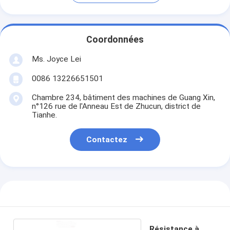
Coordonnées
Ms. Joyce Lei
0086 13226651501
Chambre 234, bâtiment des machines de Guang Xin,
n°126 rue de l'Anneau Est de Zhucun, district de
Tianhe.
Contactez
Résistance à