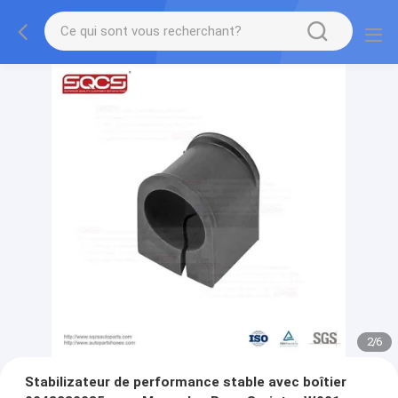
2
/
6
Stabilizateur de performance stable avec boîtier