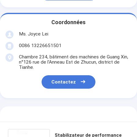
Coordonnées
Ms. Joyce Lei
0086 13226651501
Chambre 234, bâtiment des machines de Guang Xin,
n°126 rue de l'Anneau Est de Zhucun, district de
Tianhe.
Contactez
Stabilizateur de performance