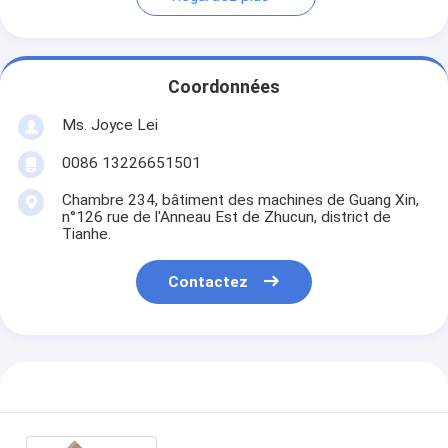
Coordonnées
Ms. Joyce Lei
0086 13226651501
Chambre 234, bâtiment des machines de Guang Xin,
n°126 rue de l'Anneau Est de Zhucun, district de
Tianhe.
Contactez