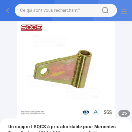
2
/
6
Un support SQCS à prix abordable pour Mercedes