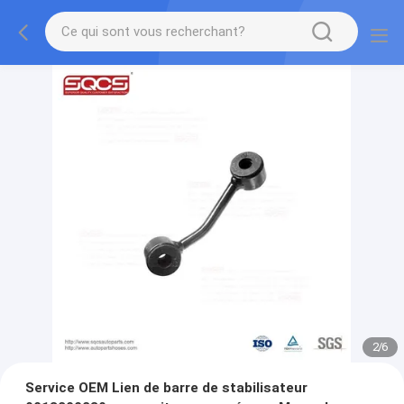
2
/
6
Service OEM Lien de barre de stabilisateur