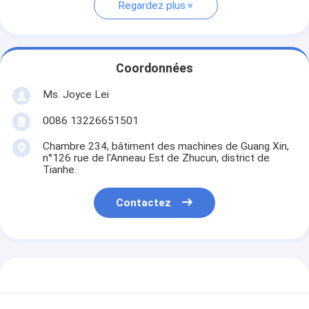
Regardez plus
Coordonnées
Ms. Joyce Lei
0086 13226651501
Chambre 234, bâtiment des machines de Guang Xin,
n°126 rue de l'Anneau Est de Zhucun, district de
Tianhe.
Contactez