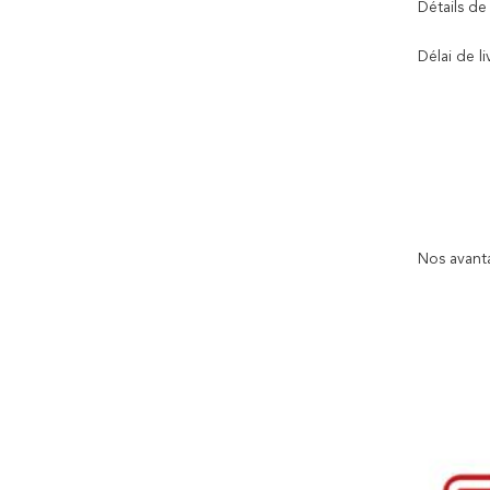
Détails de
Délai de li
Nos avant