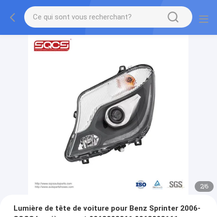
2
/
6
Lumière de tête de voiture pour Benz Sprinter 2006-