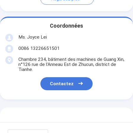
Coordonnées
Ms. Joyce Lei
0086 13226651501
Chambre 234, bâtiment des machines de Guang Xin,
n°126 rue de l'Anneau Est de Zhucun, district de
Tianhe.
Contactez