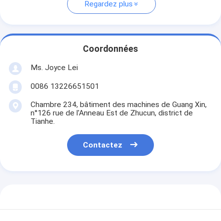
Regardez plus
Coordonnées
Ms. Joyce Lei
0086 13226651501
Chambre 234, bâtiment des machines de Guang Xin,
n°126 rue de l'Anneau Est de Zhucun, district de
Tianhe.
Contactez