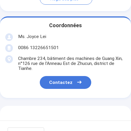
Coordonnées
Ms. Joyce Lei
0086 13226651501
Chambre 234, bâtiment des machines de Guang Xin,
n°126 rue de l'Anneau Est de Zhucun, district de
Tianhe.
Contactez