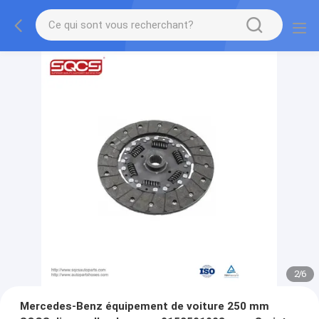
2
/
6
Mercedes-Benz équipement de voiture 250 mm