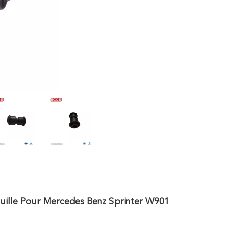
uille Pour Mercedes Benz Sprinter W901