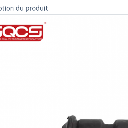
ption du produit