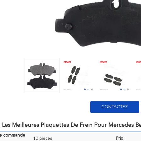
CONTACTEZ
 Les Meilleures Plaquettes De Frein Pour Mercedes 
de commande
10 pièces
Prix :