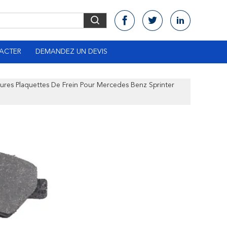
ACTER
DEMANDEZ UN DEVIS
ures Plaquettes De Frein Pour Mercedes Benz Sprinter