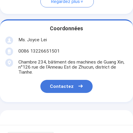
Regardez plus
Coordonnées
Ms. Joyce Lei
0086 13226651501
Chambre 234, bâtiment des machines de Guang Xin,
n°126 rue de l'Anneau Est de Zhucun, district de
Tianhe.
Contactez