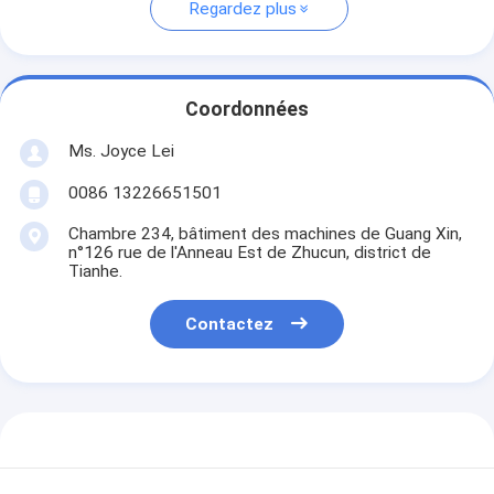
Regardez plus
Coordonnées
Ms. Joyce Lei
0086 13226651501
Chambre 234, bâtiment des machines de Guang Xin,
n°126 rue de l'Anneau Est de Zhucun, district de
Tianhe.
Contactez