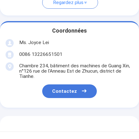
Regardez plus
Coordonnées
Ms. Joyce Lei
0086 13226651501
Chambre 234, bâtiment des machines de Guang Xin,
n°126 rue de l'Anneau Est de Zhucun, district de
Tianhe.
Contactez