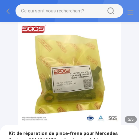
2
/
5
Kit de réparation de pince-frene pour Mercedes