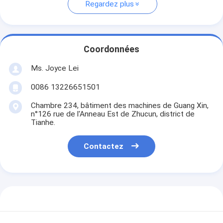
Regardez plus
Coordonnées
Ms. Joyce Lei
0086 13226651501
Chambre 234, bâtiment des machines de Guang Xin,
n°126 rue de l'Anneau Est de Zhucun, district de
Tianhe.
Contactez