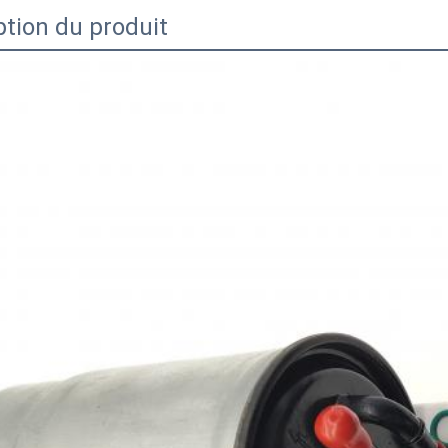
ption du produit